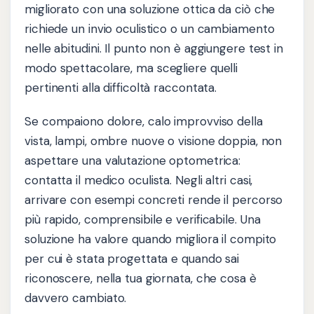
migliorato con una soluzione ottica da ciò che
richiede un invio oculistico o un cambiamento
nelle abitudini. Il punto non è aggiungere test in
modo spettacolare, ma scegliere quelli
pertinenti alla difficoltà raccontata.
Se compaiono dolore, calo improvviso della
vista, lampi, ombre nuove o visione doppia, non
aspettare una valutazione optometrica:
contatta il medico oculista. Negli altri casi,
arrivare con esempi concreti rende il percorso
più rapido, comprensibile e verificabile. Una
soluzione ha valore quando migliora il compito
per cui è stata progettata e quando sai
riconoscere, nella tua giornata, che cosa è
davvero cambiato.