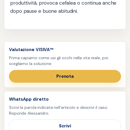
produttività, provoca cefalea o continua anche
dopo pause e buone abitudini.
Valutazione VISIVA™
Prima capiamo come usi gli occhi nella vita reale, poi
scegliamo la soluzione.
Prenota
WhatsApp diretto
Scrivi la parola indicata nell’articolo e descrivi il caso.
Risponde Alessandro.
Scrivi