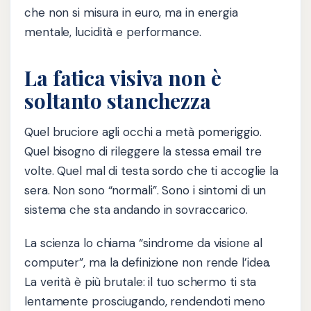
che non si misura in euro, ma in energia
mentale, lucidità e performance.
La fatica visiva non è
soltanto stanchezza
Quel bruciore agli occhi a metà pomeriggio.
Quel bisogno di rileggere la stessa email tre
volte. Quel mal di testa sordo che ti accoglie la
sera. Non sono “normali”. Sono i sintomi di un
sistema che sta andando in sovraccarico.
La scienza lo chiama “sindrome da visione al
computer”, ma la definizione non rende l’idea.
La verità è più brutale: il tuo schermo ti sta
lentamente prosciugando, rendendoti meno