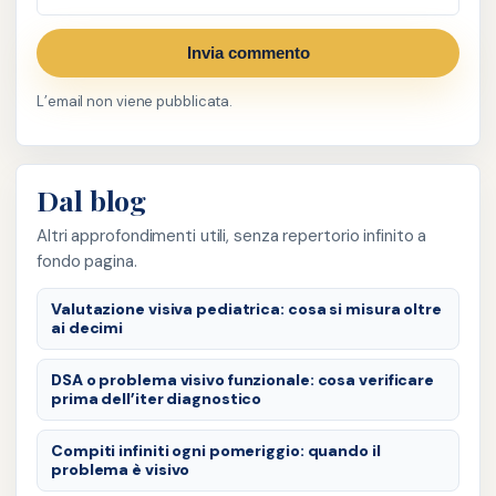
Invia commento
L’email non viene pubblicata.
Dal blog
Altri approfondimenti utili, senza repertorio infinito a
fondo pagina.
Valutazione visiva pediatrica: cosa si misura oltre
ai decimi
DSA o problema visivo funzionale: cosa verificare
prima dell’iter diagnostico
Compiti infiniti ogni pomeriggio: quando il
problema è visivo