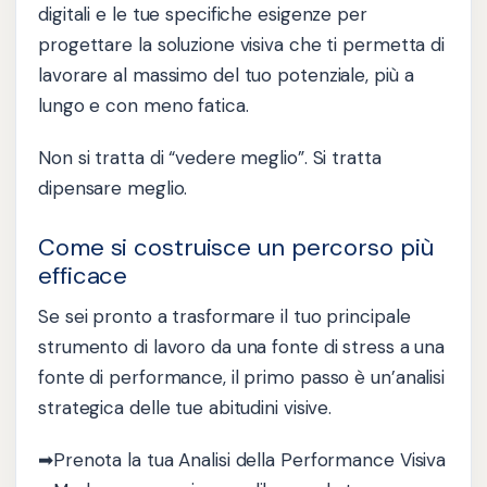
digitali e le tue specifiche esigenze per
progettare la soluzione visiva che ti permetta di
lavorare al massimo del tuo potenziale, più a
lungo e con meno fatica.
Non si tratta di “vedere meglio”. Si tratta
dipensare meglio.
Come si costruisce un percorso più
efficace
Se sei pronto a trasformare il tuo principale
strumento di lavoro da una fonte di stress a una
fonte di performance, il primo passo è un’analisi
strategica delle tue abitudini visive.
➡Prenota la tua Analisi della Performance Visiva