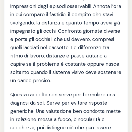
impressioni dagli episodi osservabili. Annota l’ora
in cui compare il fastidio, il compito che stavi
svolgendo, la distanza e quanto tempo avevi già
impegnato gli occhi. Confronta giornate diverse
e porta gli occhiali che usi davvero, compresi
quelli lasciati nel cassetto. Le differenze tra
ritmo di lavoro, distanze e pause aiutano a
capire se il problema è costante oppure nasce
soltanto quando il sistema visivo deve sostenere
un carico preciso.
Questa raccolta non serve per formulare una
diagnosi da soli. Serve per evitare risposte
generiche. Una valutazione ben condotta mette
in relazione messa a fuoco, binocularità e
secchezza, poi distingue ciò che può essere