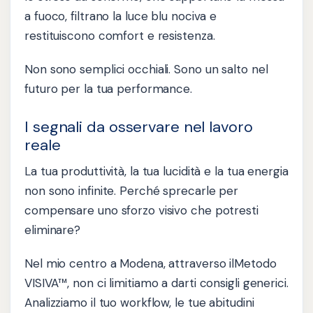
a fuoco, filtrano la luce blu nociva e
restituiscono comfort e resistenza.
Non sono semplici occhiali. Sono un salto nel
futuro per la tua performance.
I segnali da osservare nel lavoro
reale
La tua produttività, la tua lucidità e la tua energia
non sono infinite. Perché sprecarle per
compensare uno sforzo visivo che potresti
eliminare?
Nel mio centro a Modena, attraverso ilMetodo
VISIVA™, non ci limitiamo a darti consigli generici.
Analizziamo il tuo workflow, le tue abitudini