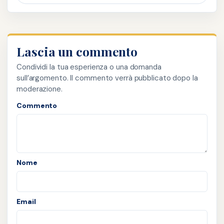
Lascia un commento
Condividi la tua esperienza o una domanda
sull’argomento. Il commento verrà pubblicato dopo la
moderazione.
Commento
Nome
Email