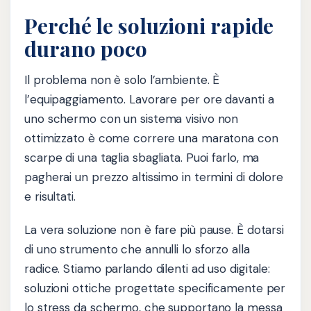
Perché le soluzioni rapide
durano poco
Il problema non è solo l’ambiente. È
l’equipaggiamento. Lavorare per ore davanti a
uno schermo con un sistema visivo non
ottimizzato è come correre una maratona con
scarpe di una taglia sbagliata. Puoi farlo, ma
pagherai un prezzo altissimo in termini di dolore
e risultati.
La vera soluzione non è fare più pause. È dotarsi
di uno strumento che annulli lo sforzo alla
radice. Stiamo parlando dilenti ad uso digitale:
soluzioni ottiche progettate specificamente per
lo stress da schermo, che supportano la messa