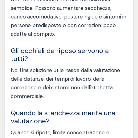
semplice. Possono aumentare secchezza,
carico accomodativo, posture rigide e sintomi in
persone predisposte o con correzioni poco
adatte al compito.
Gli occhiali da riposo servono a
tutti?
No. Una soluzione utile nasce dalla valutazione
delle distanze, dei tempi di lavoro, della
correzione e dei sintomi, non dall'etichetta
commerciale.
Quando la stanchezza merita una
valutazione?
Quando si ripete, limita concentrazione e