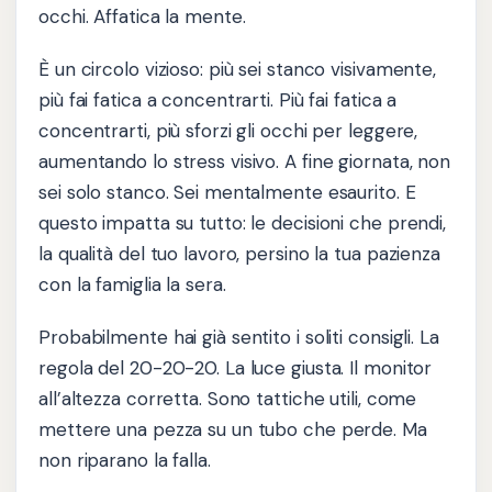
occhi. Affatica la mente.
È un circolo vizioso: più sei stanco visivamente,
più fai fatica a concentrarti. Più fai fatica a
concentrarti, più sforzi gli occhi per leggere,
aumentando lo stress visivo. A fine giornata, non
sei solo stanco. Sei mentalmente esaurito. E
questo impatta su tutto: le decisioni che prendi,
la qualità del tuo lavoro, persino la tua pazienza
con la famiglia la sera.
Probabilmente hai già sentito i soliti consigli. La
regola del 20-20-20. La luce giusta. Il monitor
all’altezza corretta. Sono tattiche utili, come
mettere una pezza su un tubo che perde. Ma
non riparano la falla.