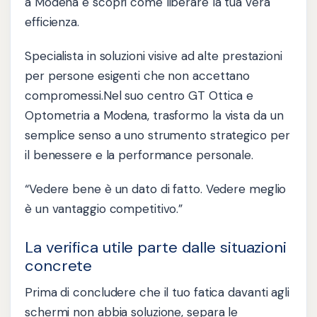
a Modena e scopri come liberare la tua vera
efficienza.
Specialista in soluzioni visive ad alte prestazioni
per persone esigenti che non accettano
compromessi.Nel suo centro GT Ottica e
Optometria a Modena, trasformo la vista da un
semplice senso a uno strumento strategico per
il benessere e la performance personale.
“Vedere bene è un dato di fatto. Vedere meglio
è un vantaggio competitivo.”
La verifica utile parte dalle situazioni
concrete
Prima di concludere che il tuo fatica davanti agli
schermi non abbia soluzione, separa le