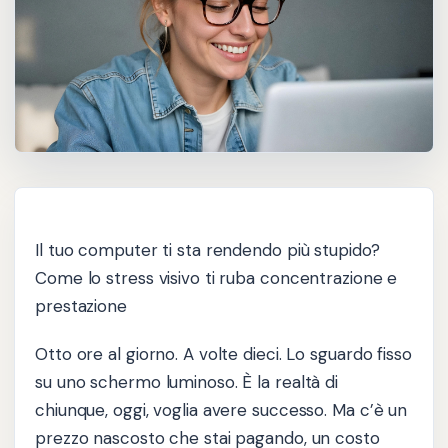
Il tuo computer ti sta rendendo più stupido?
Come lo stress visivo ti ruba concentrazione e
prestazione
Otto ore al giorno. A volte dieci. Lo sguardo fisso
su uno schermo luminoso. È la realtà di
chiunque, oggi, voglia avere successo. Ma c’è un
prezzo nascosto che stai pagando, un costo