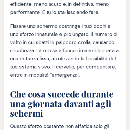
efficiente, meno acuto e, in definitiva, meno
performante. E tu lo stai lasciando fare.
Fissare uno schermo costringe i tuoi occhi a
uno sforzo innaturale e prolungato. Il numero di
volte in cui sbatti le palpebre crolla, causando
secchezza. La messa a fuoco rimane bloccata a
una distanza fissa, atrofizzando la flessibilità del
tuo sistema visivo. Il cervello, per compensare,
entra in modalità “emergenza”.
Che cosa succede durante
una giornata davanti agli
schermi
Questo sforzo costante non affatica solo gli