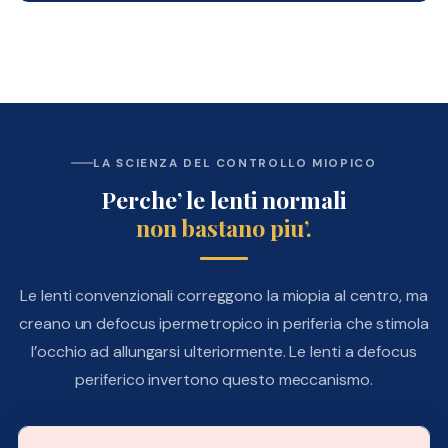
LA SCIENZA DEL CONTROLLO MIOPICO
Perche’ le lenti normali
non bastano piu’.
Le lenti convenzionali correggono la miopia al centro, ma
creano un defocus ipermetropico in periferia che stimola
l’occhio ad allungarsi ulteriormente. Le lenti a defocus
periferico invertono questo meccanismo.