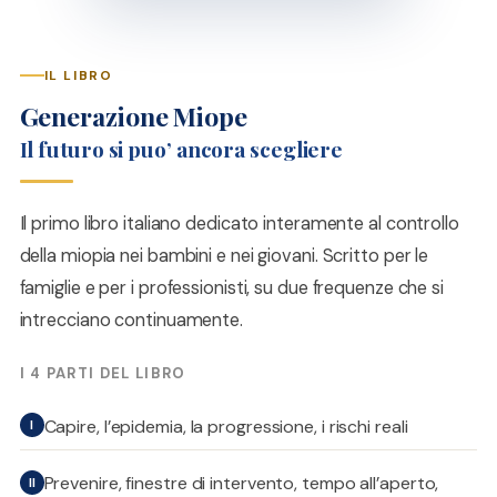
IL LIBRO
Generazione Miope
Il futuro si puo’ ancora scegliere
Il primo libro italiano dedicato interamente al controllo
della miopia nei bambini e nei giovani. Scritto per le
famiglie e per i professionisti, su due frequenze che si
intrecciano continuamente.
I 4 PARTI DEL LIBRO
Capire, l’epidemia, la progressione, i rischi reali
I
Prevenire, finestre di intervento, tempo all’aperto,
II