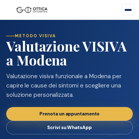
METODO VISIVA
Valutazione VISIVA
a Modena
Valutazione visiva funzionale a Modena per
capire le cause dei sintomi e scegliere una
soluzione personalizzata.
Prenota un appuntamento
Scrivi su WhatsApp