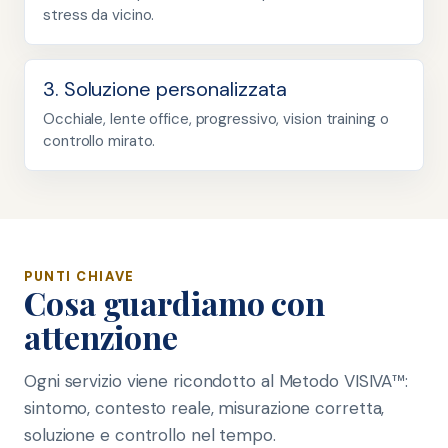
stress da vicino.
3. Soluzione personalizzata
Occhiale, lente office, progressivo, vision training o
controllo mirato.
PUNTI CHIAVE
Cosa guardiamo con
attenzione
Ogni servizio viene ricondotto al Metodo VISIVA™:
sintomo, contesto reale, misurazione corretta,
soluzione e controllo nel tempo.