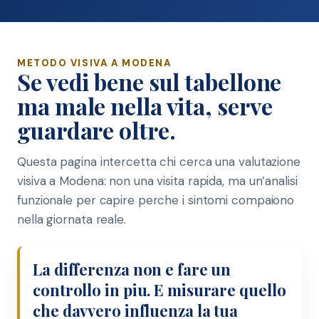
METODO VISIVA A MODENA
Se vedi bene sul tabellone
ma male nella vita, serve
guardare oltre.
Questa pagina intercetta chi cerca una valutazione
visiva a Modena: non una visita rapida, ma un’analisi
funzionale per capire perche i sintomi compaiono
nella giornata reale.
La differenza non e fare un
controllo in piu. E misurare quello
che davvero influenza la tua