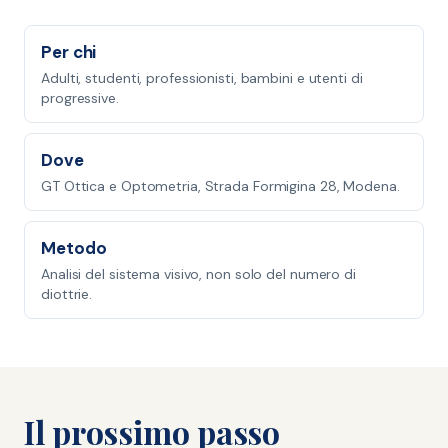
Per chi
Adulti, studenti, professionisti, bambini e utenti di
progressive.
Dove
GT Ottica e Optometria, Strada Formigina 28, Modena.
Metodo
Analisi del sistema visivo, non solo del numero di
diottrie.
Il prossimo passo