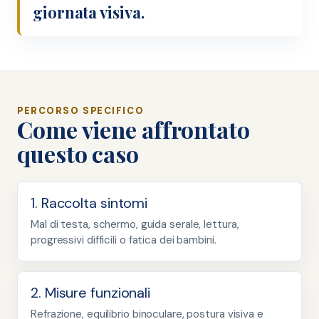
giornata visiva.
PERCORSO SPECIFICO
Come viene affrontato
questo caso
1. Raccolta sintomi
Mal di testa, schermo, guida serale, lettura,
progressivi difficili o fatica dei bambini.
2. Misure funzionali
Refrazione, equilibrio binoculare, postura visiva e